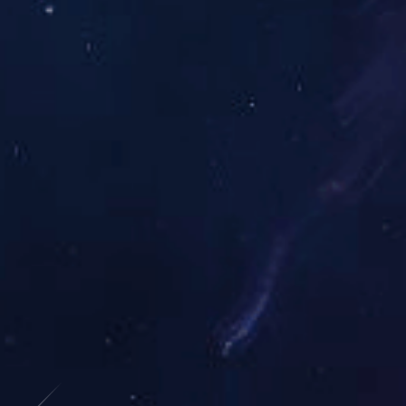
热门赛事资讯
英超速递
哈兰德上演帽子戏法
2小时前 | v66体育编辑
NBA动态
詹姆斯赛后采访：我
4小时前 | NBA专区
网球大满贯