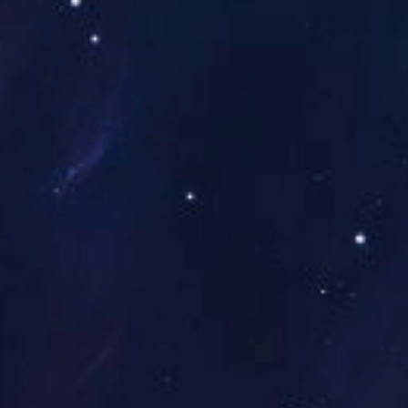
！曼城主场大胜稳固榜首位置
们还没有准备好，季后赛才刚刚开始