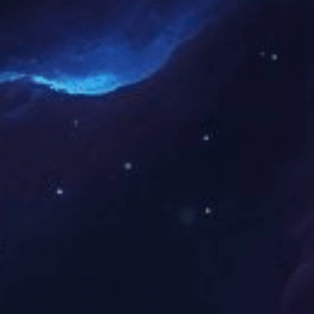
NBA季后赛
掘金队卫冕之路：约基奇的MVP级表现解
析
阅读全文 →
球队与球员百科