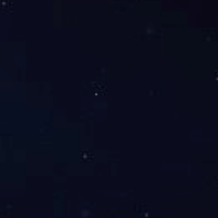
VAR技术争议
理裁判技术在现代足球中的应用引发了广泛讨论。本文深入
规则演变及对比赛公平性的影响。
度分析 →