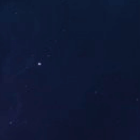
积分榜
#
球队
积分
1
曼城
82
2
阿森纳
80
3
利物浦
75
4
阿斯顿维拉
67
5
热刺
63
射手榜
#
球员
进球