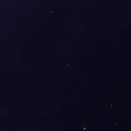
NBA选秀
2024选秀大会预测：状元人选尘埃落定
阅读全文 →