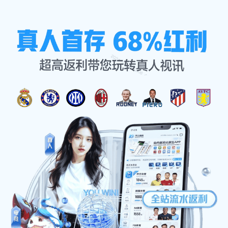
☰
v66
体育
深度解析：欧冠决赛前瞻，战术博弈决定
冠军归属
v66体育专业团队为您带来全方位赛事数据与深度战术复
盘
实时比分 / 热门赛事
查看更多 >
2 : 1
皇家马德里
多特蒙德