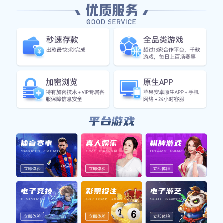
英超速递
哈兰德上演帽子戏法！曼城主场大胜稳固榜首位置
2小时前 | v66体育编辑
NBA动态
詹姆斯赛后采访：我们还没有准备好，季后赛才刚刚
开始