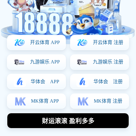
LIVE 78'
112 :
洛杉矶湖人
波士顿凯尔特人
108
完赛
VS
曼城
阿森纳
20:00
1 : 2
费德勒
阿尔卡拉斯
LIVE
热门赛事资讯